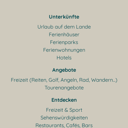
Unterkünfte
Urlaub auf dem Lande
Ferienhäuser
Ferienparks
Ferienwohnungen
Hotels
Angebote
Freizeit (Reiten, Golf, Angeln, Rad, Wandern...)
Tourenangebote
Entdecken
Freizeit & Sport
Sehenswürdigkeiten
Restaurants, Cafés, Bars