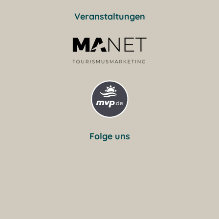
Veranstaltungen
Folge uns