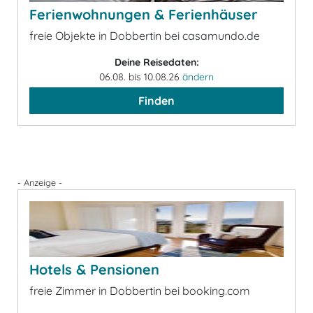
Ferienwohnungen & Ferienhäuser
freie Objekte in Dobbertin bei casamundo.de
Deine Reisedaten:
06.08. bis 10.08.26
ändern
Finden
- Anzeige -
Hotels & Pensionen
freie Zimmer in Dobbertin bei booking.com