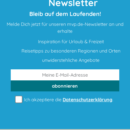
Newsletter
Bleib auf dem Laufenden!
Melde Dich jetzt für unseren mvp.de-Newsletter an und
erhalte
Inspiration für Urlaub & Freizeit
Reisetipps zu besonderen Regionen und Orten
unwiderstehliche Angebote
abonnieren
Ich akzeptiere die
Datenschutzerklärung
.