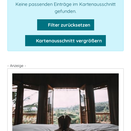
Keine passenden Einträge im Kartenausschnitt
gefunden.
Filter zurücksetzen
Kartenausschnitt vergrößern
- Anzeige -