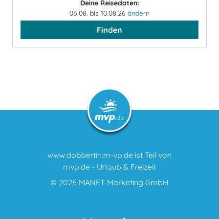
Deine Reisedaten:
06.08. bis 10.08.26
ändern
Finden
www.dobbertin.m-vp.de ist Teil von
mvp.de - Urlaub & Freizeit
© 2026
MANET Marketing GmbH