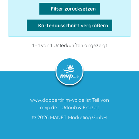
Filter zurücksetzen
Kartenausschnitt vergrößern
1 - 1 von 1 Unterkünften angezeigt
www.dobbertin.m-vp.de ist Teil von
mvp.de - Urlaub & Freizeit
© 2026
MANET Marketing GmbH