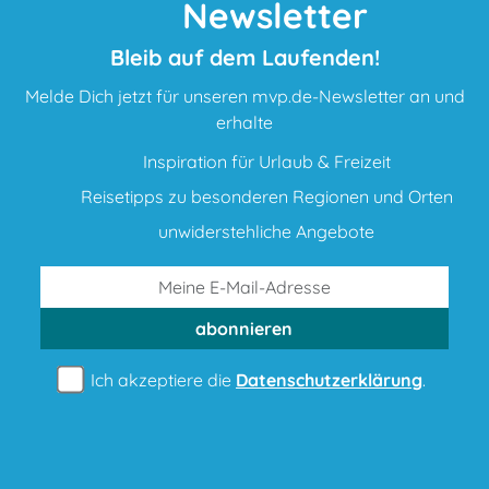
Newsletter
Bleib auf dem Laufenden!
Melde Dich jetzt für unseren mvp.de-Newsletter an und
erhalte
Inspiration für Urlaub & Freizeit
Reisetipps zu besonderen Regionen und Orten
unwiderstehliche Angebote
abonnieren
Ich akzeptiere die
Datenschutzerklärung
.