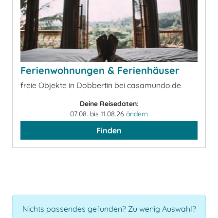
Ferienwohnungen & Ferienhäuser
freie Objekte in Dobbertin bei casamundo.de
Deine Reisedaten:
07.08. bis 11.08.26
ändern
Finden
Nichts passendes gefunden? Zu wenig Auswahl?