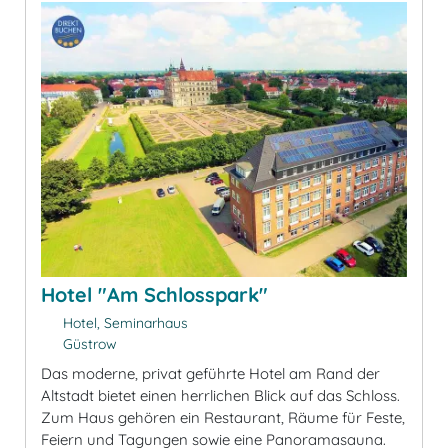
Hotel "Am Schlosspark"
Hotel, Seminarhaus
Güstrow
Das moderne, privat geführte Hotel am Rand der
Altstadt bietet einen herrlichen Blick auf das Schloss.
Zum Haus gehören ein Restaurant, Räume für Feste,
Feiern und Tagungen sowie eine Panoramasauna.