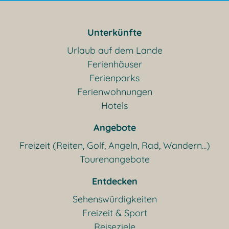
Unterkünfte
Urlaub auf dem Lande
Ferienhäuser
Ferienparks
Ferienwohnungen
Hotels
Angebote
Freizeit (Reiten, Golf, Angeln, Rad, Wandern...)
Tourenangebote
Entdecken
Sehenswürdigkeiten
Freizeit & Sport
Reiseziele