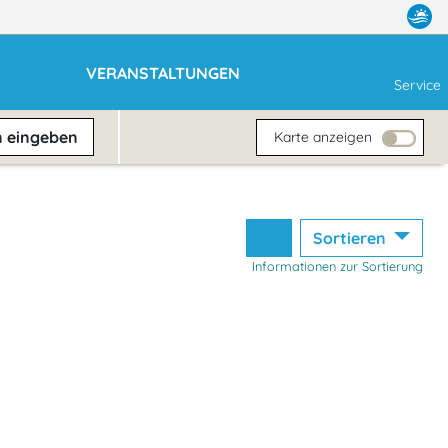
VERANSTALTUNGEN
Service
n
eingeben
Karte anzeigen
Sortieren
Informationen zur Sortierung