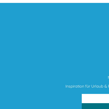
Inspiration für Urlaub & F