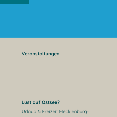
Veranstaltungen
Lust auf Ostsee?
Urlaub & Freizeit Mecklenburg-