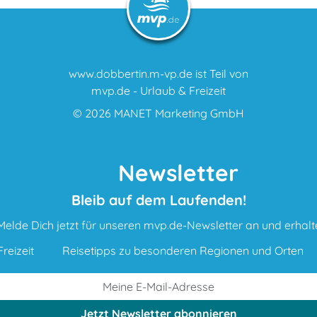
www.dobbertin.m-vp.de ist Teil von
mvp.de - Urlaub & Freizeit
© 2026
MANET Marketing GmbH
Newsletter
Bleib auf dem Laufenden!
Melde Dich jetzt für unseren mvp.de-Newsletter an und erhalt
reizeit
Reisetipps zu besonderen Regionen und Orten
Jetzt Newsletter
abonnieren