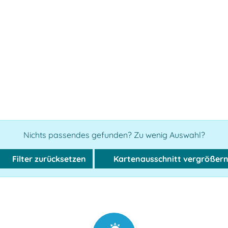
Nichts passendes gefunden? Zu wenig Auswahl?
Filter zurücksetzen
Kartenausschnitt vergrößer